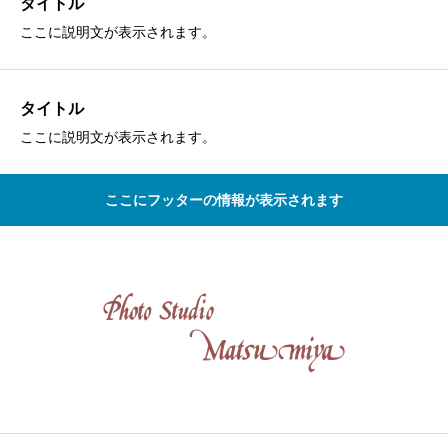
タイトル
ここに説明文が表示されます。
タイトル
ここに説明文が表示されます。
ここにフッターの情報が表示されます