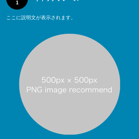
1
ここに説明文が表示されます。