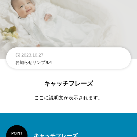
2023.10.27
お知らせサンプル4
2023.10.27
お知らせサンプル3
2023.10.27
キャッチフレーズ
お知らせサンプル2
ここに説明文が表示されます。
2023.10.27
お知らせサンプル1
POINT
キャッチフレーズ