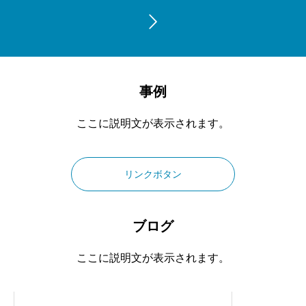
事例
ここに説明文が表示されます。
リンクボタン
ブログ
ここに説明文が表示されます。
カテゴリー1
カテゴリー