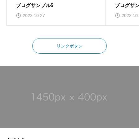
ブログサンプル5
ブログサン
2023.10.27
2023.10
リンクボタン